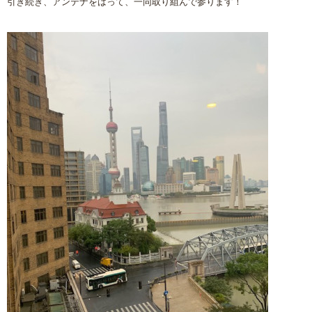
引き続き、アンテナをはって、一同取り組んで参ります！