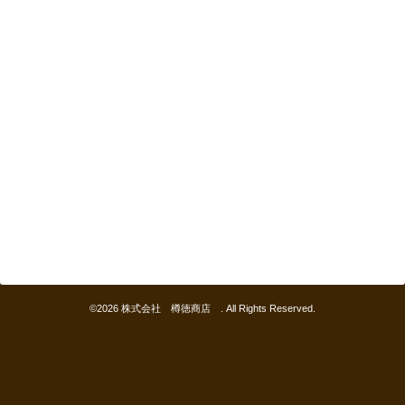
©2026
株式会社 樽徳商店
. All Rights Reserved.