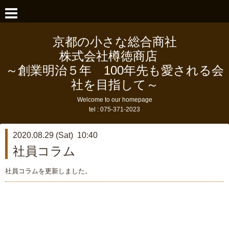
京都の小さな総合商社
株式会社樽徳商店
～創業明治５年 100年先も愛される会
社を目指して～
Welcome to our homepage
tel :
075-371-2023
2020.08.29 (Sat) 10:40
社員コラム
社員コラムを更新しました。