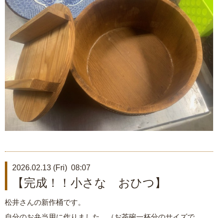
2026.02.13 (Fri) 08:07
【完成！！小さな おひつ】
松井さんの新作桶です。
自分のお弁当用に作りました。（お茶碗一杯分のサイズで