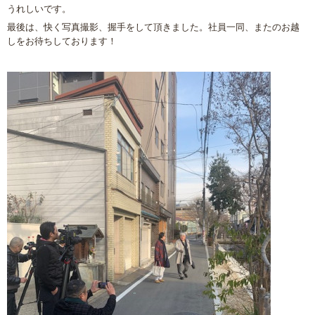
うれしいです。
最後は、快く写真撮影、握手をして頂きました。社員一同、またのお越
しをお待ちしております！