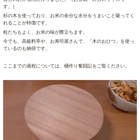
す。）
杉の木を使っており、お米の余分な水分をうまいこと吸ってく
れることが特徴です。
粒たちもよく、お米の味が際立ちます。
今でも、高級料亭や、お寿司屋さんで、「木のおひつ」を使っ
ているのも納得です。
ここまでの過程については、桶作り奮闘記をご覧ください。