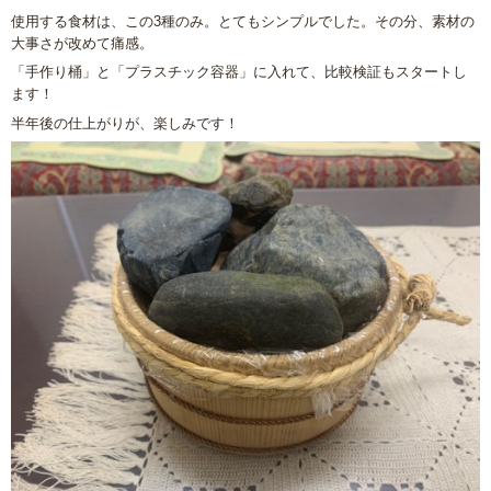
使用する食材は、この3種のみ。とてもシンプルでした。その分、素材の
大事さが改めて痛感。
「手作り桶」と「プラスチック容器」に入れて、比較検証もスタートし
ます！
半年後の仕上がりが、楽しみです！