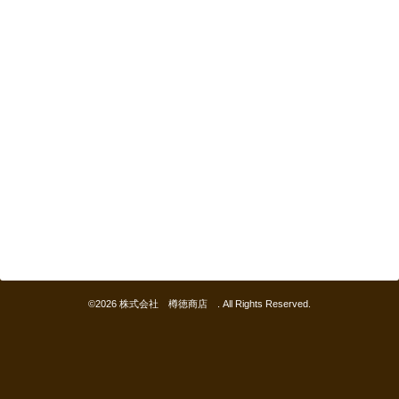
©2026
株式会社 樽徳商店
. All Rights Reserved.