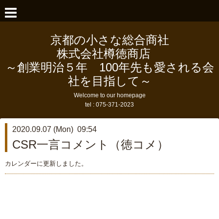
京都の小さな総合商社
株式会社樽徳商店
～創業明治５年 100年先も愛される会
社を目指して～
Welcome to our homepage
tel :
075-371-2023
2020.09.07 (Mon) 09:54
CSR一言コメント（徳コメ）
カレンダーに更新しました。