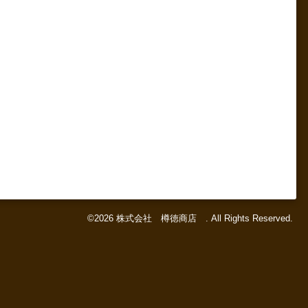
©2026
株式会社 樽徳商店
. All Rights Reserved.