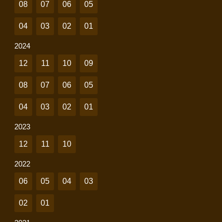
08
07
06
05
04
03
02
01
2024
12
11
10
09
08
07
06
05
04
03
02
01
2023
12
11
10
2022
06
05
04
03
02
01