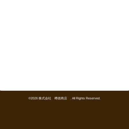
©2026
株式会社 樽徳商店
. All Rights Reserved.