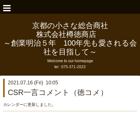
京都の小さな総合商社
株式会社樽徳商店
～創業明治５年 100年先も愛される会
社を目指して～
Welcome to our homepage
tel :
075-371-2023
2021.07.16 (Fri) 10:05
CSR一言コメント（徳コメ）
カレンダーに更新しました。