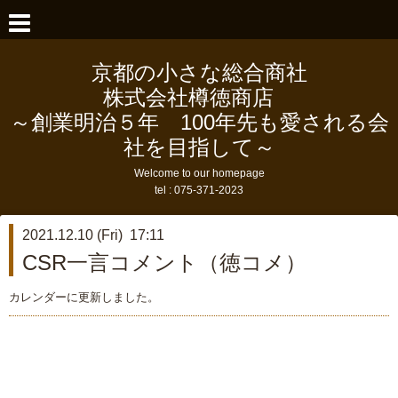
京都の小さな総合商社
株式会社樽徳商店
～創業明治５年 100年先も愛される会
社を目指して～
Welcome to our homepage
tel :
075-371-2023
2021.12.10 (Fri) 17:11
CSR一言コメント（徳コメ）
カレンダーに更新しました。