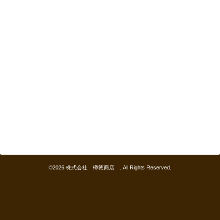
©2026
株式会社 樽徳商店
. All Rights Reserved.