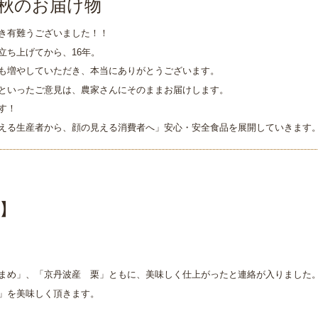
秋のお届け物
き有難うございました！！
立ち上げてから、16年。
も増やしていただき、本当にありがとうございます。
といったご意見は、農家さんにそのままお届けします。
す！
える生産者から、顔の見える消費者へ」安心・安全食品を展開していきます
】
まめ」、「京丹波産 栗」ともに、美味しく仕上がったと連絡が入りました
」を美味しく頂きます。