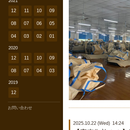
2021
12
11
10
09
08
07
06
05
04
03
02
01
2020
12
11
10
09
08
07
04
03
2019
12
お問い合わせ
2025.10.22 (Wed) 14:24