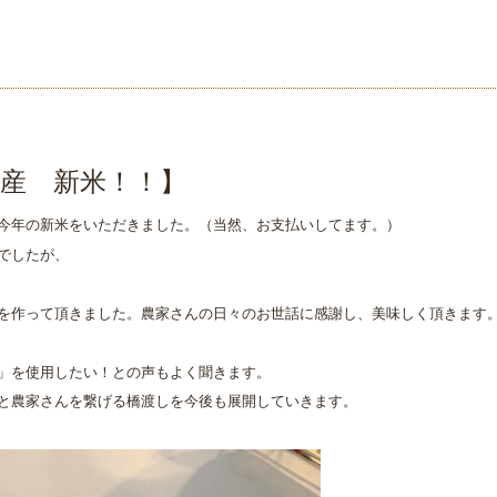
波産 新米！！】
今年の新米をいただきました。（当然、お支払いしてます。）
でしたが、
を作って頂きました。農家さんの日々のお世話に感謝し、美味しく頂きます
」を使用したい！との声もよく聞きます。
と農家さんを繋げる橋渡しを今後も展開していきます。